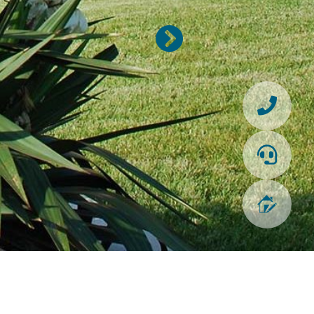
Suivant