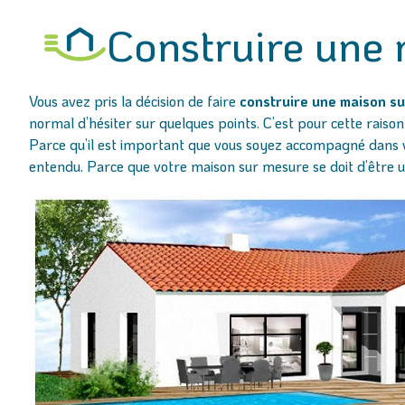
Construire une 
Vous avez pris la décision de faire
construire une maison su
normal d’hésiter sur quelques points. C’est pour cette raiso
Parce qu’il est important que vous soyez accompagné dans vos
entendu. Parce que votre maison sur mesure se doit d’être u