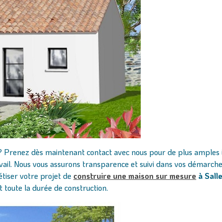
is ? Prenez dès maintenant contact avec nous pour de plus ampl
ail. Nous vous assurons transparence et suivi dans vos démarches,
étiser votre projet de
construire une maison sur mesure
à Sall
t toute la durée de construction.