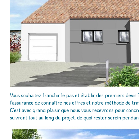
Vous souhaitez franchir le pas et établir des premiers dev
l’assurance de connaître nos offres et notre méthode de trav
C’est avec grand plaisir que nous vous recevrons pour concr
suivront tout au long du projet, de quoi rester serein pendan