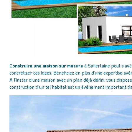
Construire une maison sur mesure
à Sallertaine peut s’avé
concrétiser ces idées. Bénéficiez en plus d’une expertise av
A l’instar d’une maison avec un plan déjà défini, vous dispose
construction d’un tel habitat est un événement important da