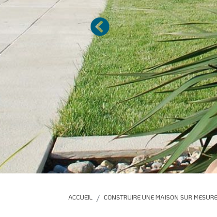
Précédent
ACCUEIL
CONSTRUIRE UNE MAISON SUR MESURE