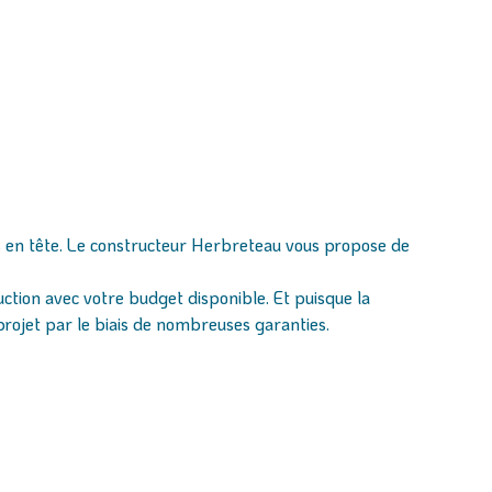
ées en tête. Le constructeur Herbreteau vous propose de
ruction avec votre budget disponible. Et puisque la
rojet par le biais de nombreuses garanties.