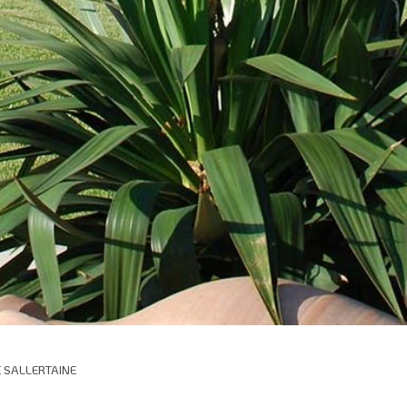
 SALLERTAINE