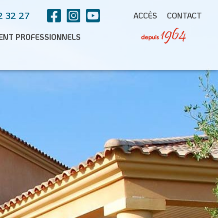
2 32 27
ACCÈS
CONTACT
ENT PROFESSIONNELS