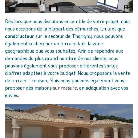
Dès lors que nous discutons ensemble de votre projet, nous
nous occupons de la plupart des démarches. En tant que
constructeur
sur le secteur de Thorigny, nous pouvons
également rechercher un terrain dans la zone
géographique que vous souhaitez. Afin de répondre aux
demandes du plus grand nombre de nos clients, nous
pouvons également vous proposer différentes sortes
d’offres adaptées à votre budget. Nous proposons la vente
de terrain + maison. Mais nous pouvons également vous
proposer des maisons
sur mesure
, en adéquation avec vos
envies.