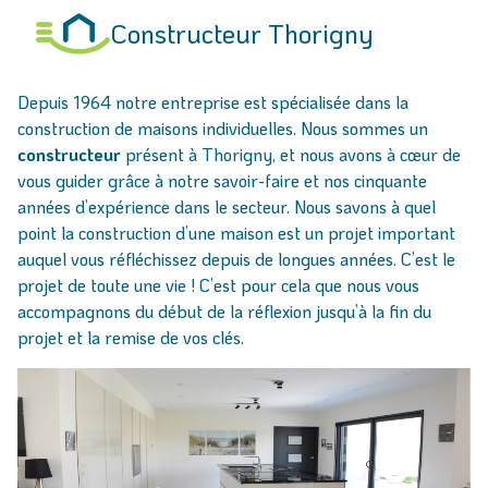
Constructeur Thorigny
Depuis 1964 notre entreprise est spécialisée dans la
construction de maisons individuelles. Nous sommes un
constructeur
présent à Thorigny, et nous avons à cœur de
vous guider grâce à notre savoir-faire et nos cinquante
années d’expérience dans le secteur. Nous savons à quel
point la construction d’une maison est un projet important
auquel vous réfléchissez depuis de longues années. C’est le
projet de toute une vie ! C’est pour cela que nous vous
accompagnons du début de la réflexion jusqu’à la fin du
projet et la remise de vos clés.