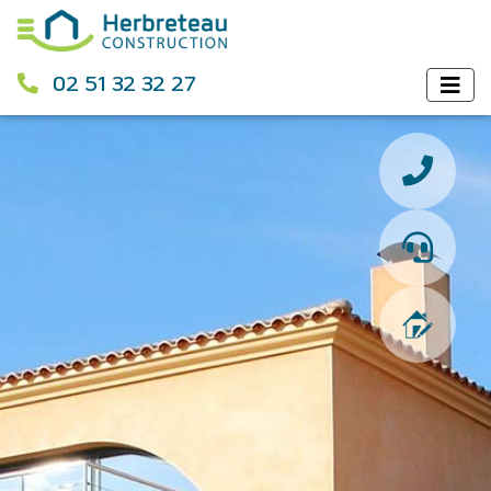
02 51 32 32 27