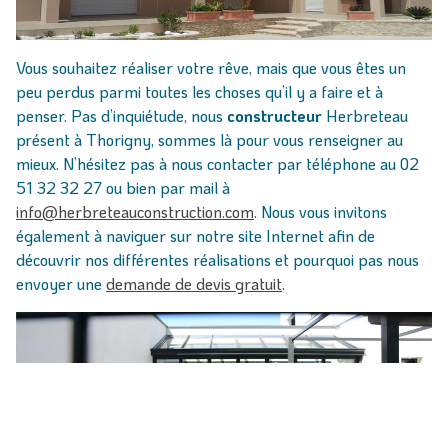
Vous souhaitez réaliser votre rêve, mais que vous êtes un
peu perdus parmi toutes les choses qu’il y a faire et à
penser. Pas d’inquiétude, nous
constructeur
Herbreteau
présent à Thorigny, sommes là pour vous renseigner au
mieux. N’hésitez pas à nous contacter par téléphone au 02
51 32 32 27 ou bien par mail à
info@herbreteauconstruction.com
. Nous vous invitons
également à naviguer sur notre site Internet afin de
découvrir nos différentes réalisations et pourquoi pas nous
envoyer une
demande de devis gratuit
.