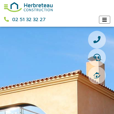
02 51 32 32 27