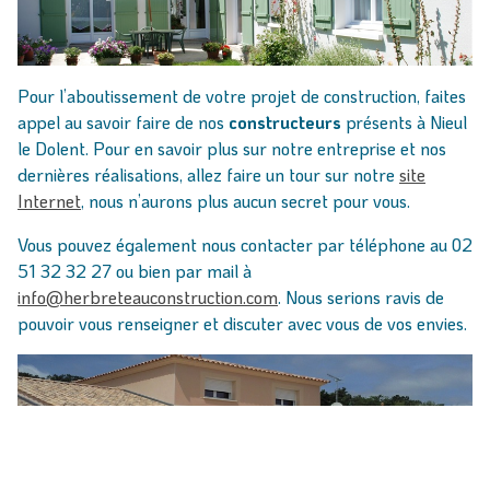
Pour l’aboutissement de votre projet de construction, faites
appel au savoir faire de nos
constructeurs
présents à Nieul
le Dolent. Pour en savoir plus sur notre entreprise et nos
dernières réalisations, allez faire un tour sur notre
site
Internet
, nous n’aurons plus aucun secret pour vous.
Vous pouvez également nous contacter par téléphone au 02
51 32 32 27 ou bien par mail à
info@herbreteauconstruction.com
. Nous serions ravis de
pouvoir vous renseigner et discuter avec vous de vos envies.