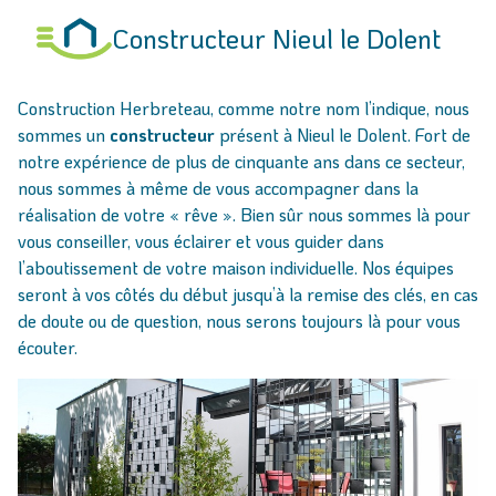
Constructeur Nieul le Dolent
Construction Herbreteau, comme notre nom l’indique, nous
sommes un
constructeur
présent à Nieul le Dolent. Fort de
notre expérience de plus de cinquante ans dans ce secteur,
nous sommes à même de vous accompagner dans la
réalisation de votre « rêve ». Bien sûr nous sommes là pour
vous conseiller, vous éclairer et vous guider dans
l’aboutissement de votre maison individuelle. Nos équipes
seront à vos côtés du début jusqu’à la remise des clés, en cas
de doute ou de question, nous serons toujours là pour vous
écouter.