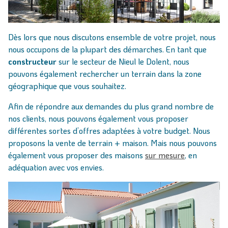
Dès lors que nous discutons ensemble de votre projet, nous
nous occupons de la plupart des démarches. En tant que
constructeur
sur le secteur de Nieul le Dolent, nous
pouvons également rechercher un terrain dans la zone
géographique que vous souhaitez.
Afin de répondre aux demandes du plus grand nombre de
nos clients, nous pouvons également vous proposer
différentes sortes d’offres adaptées à votre budget. Nous
proposons la vente de terrain + maison. Mais nous pouvons
également vous proposer des maisons
sur mesure
, en
adéquation avec vos envies.