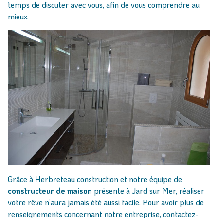
temps de discuter avec vous, afin de vous comprendre au
mieux.
Grâce à Herbreteau construction et notre équipe de
constructeur de maison
présente à Jard sur Mer, réaliser
votre rêve n’aura jamais été aussi facile. Pour avoir plus de
renseignements concernant notre entreprise, contactez-