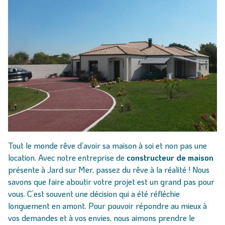
Tout le monde rêve d’avoir sa maison à soi et non pas une
location. Avec notre entreprise de
constructeur de maison
présente à Jard sur Mer, passez du rêve à la réalité ! Nous
savons que faire aboutir votre projet est un grand pas pour
vous. C’est souvent une décision qui a été réfléchie
longuement en amont. Pour pouvoir répondre au mieux à
vos demandes et à vos envies, nous aimons prendre le