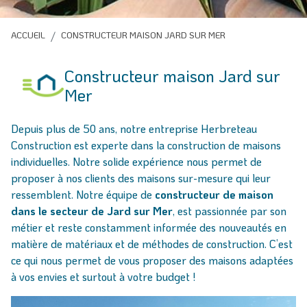
ACCUEIL
CONSTRUCTEUR MAISON JARD SUR MER
Constructeur maison Jard sur
Mer
Depuis plus de 50 ans, notre entreprise Herbreteau
Construction est experte dans la construction de maisons
individuelles. Notre solide expérience nous permet de
proposer à nos clients des maisons sur-mesure qui leur
ressemblent. Notre équipe de
constructeur de maison
dans le secteur de Jard sur Mer
, est passionnée par son
métier et reste constamment informée des nouveautés en
matière de matériaux et de méthodes de construction. C’est
ce qui nous permet de vous proposer des maisons adaptées
à vos envies et surtout à votre budget !