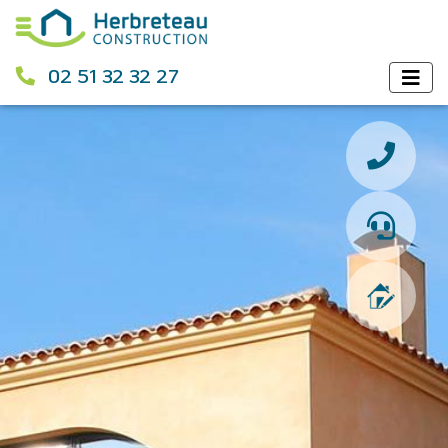
02 51 32 32 27