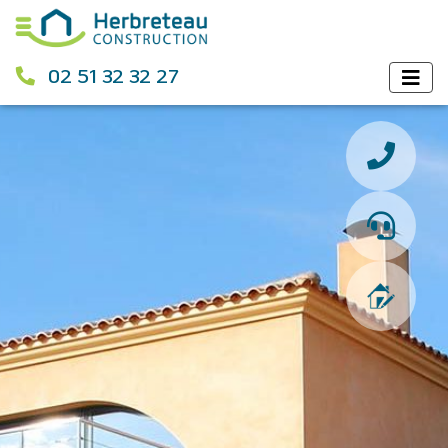
02 51 32 32 27