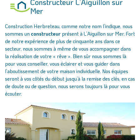
Constructeur L’Aiguillon sur
Mer
Construction Herbreteau, comme notre nom l’indique, nous
sommes un
constructeur
présent à L’Aiguillon sur Mer. Fort
de notre expérience de plus de cinquante ans dans ce
secteur, nous sommes à même de vous accompagner dans
la réalisation de votre « rêve ». Bien sûr nous sommes là
pour vous conseiller, vous éclairer et vous guider dans
l’aboutissement de votre maison individuelle. Nos équipes
seront à vos côtés du début jusqu’à la remise des clés, en cas
de doute ou de question, nous serons toujours là pour vous
écouter.