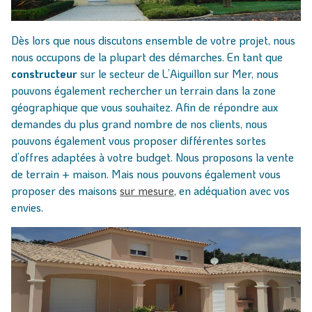
Dès lors que nous discutons ensemble de votre projet, nous
nous occupons de la plupart des démarches. En tant que
constructeur
sur le secteur de L’Aiguillon sur Mer, nous
pouvons également rechercher un terrain dans la zone
géographique que vous souhaitez. Afin de répondre aux
demandes du plus grand nombre de nos clients, nous
pouvons également vous proposer différentes sortes
d’offres adaptées à votre budget. Nous proposons la vente
de terrain + maison. Mais nous pouvons également vous
proposer des maisons
sur mesure
, en adéquation avec vos
envies.