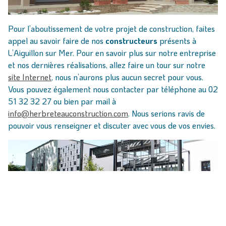
Pour l’aboutissement de votre projet de construction, faites
appel au savoir faire de nos
constructeurs
présents à
L’Aiguillon sur Mer. Pour en savoir plus sur notre entreprise
et nos dernières réalisations, allez faire un tour sur notre
site Internet
, nous n’aurons plus aucun secret pour vous.
Vous pouvez également nous contacter par téléphone au 02
51 32 32 27 ou bien par mail à
info@herbreteauconstruction.com
. Nous serions ravis de
pouvoir vous renseigner et discuter avec vous de vos envies.