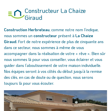
Constructeur La Chaize
Giraud
Construction Herbreteau
, comme notre nom l’indique,
nous sommes un
constructeur
présent à
La Chaize
Giraud
. Fort de notre expérience de plus de cinquante ans
dans ce secteur, nous sommes à même de vous
accompagner dans la réalisation de votre « rêve ». Bien sûr
nous sommes là pour vous conseiller, vous éclairer et vous
guider dans l’aboutissement de votre maison individuelle.
Nos équipes seront à vos côtés du début jusqu’à la remise
des clés, en cas de doute ou de question, nous serons
toujours là pour vous écouter.