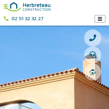
02 51 32 32 27