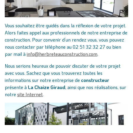
Vous souhaitez être guidés dans la réflexion de votre projet.
Alors faites appel aux professionnels de notre entreprise de
construction. Pour convenir d’un rendez vous, vous pouvez
nous contacter par téléphone au 02 51 32 32 27 ou bien
par mail à
info@herbreteauconstruction.com
.
Nous serions heureux de pouvoir discuter de votre projet
avec vous. Sachez que vous trouverez toutes les
informations sur notre entreprise de
constructeur
présente à
La Chaize Giraud
, ainsi que nos réalisations, sur
notre
site Internet
.