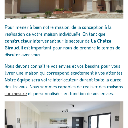
Pour mener à bien notre mission, de la conception à la
réalisation de votre maison individuelle. En tant que
constructeur
intervenant sur le secteur de
La Chaize
Giraud
, il est important pour nous de prendre le temps de
discuter avec vous.
Nous devons connaître vos envies et vos besoins pour vous
livrer une maison qui correspond exactement à vos attentes.
Notre équipe sera votre interlocuteur durant toute la durée
des travaux. Nous sommes capables de réaliser des maisons
sur mesure
et personnalisées en fonction de vos envies.