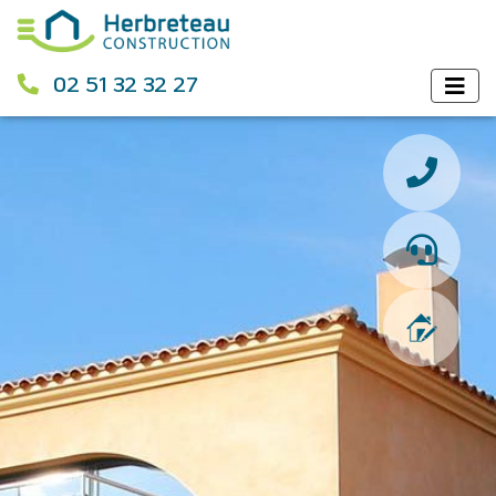
02 51 32 32 27