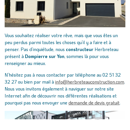
Vous souhaitez réaliser votre rêve, mais que vous êtes un
peu perdus parmi toutes les choses qu’il y a faire et à
penser. Pas d’inquiétude, nous
constructeur
Herbreteau
présent à
Dompierre sur Yon
, sommes là pour vous
renseigner au mieux.
N’hésitez pas à nous contacter par téléphone au 02 51 32
32 27 ou bien par mail à
info@herbreteauconstruction.com
.
Nous vous invitons également à naviguer sur notre site
Internet afin de découvrir nos différentes réalisations et
pourquoi pas nous envoyer une
demande de devis gratuit
.