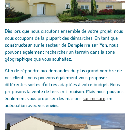
Dès lors que nous discutons ensemble de votre projet, nous
nous occupons de la plupart des démarches. En tant que
constructeur
sur le secteur de
Dompierre sur Yon
, nous
pouvons également rechercher un terrain dans la zone
géographique que vous souhaitez.
Afin de répondre aux demandes du plus grand nombre de
nos clients, nous pouvons également vous proposer
différentes sortes d’offres adaptées à votre budget. Nous
proposons la vente de terrain + maison. Mais nous pouvons
également vous proposer des maisons
sur mesure
, en
adéquation avec vos envies.