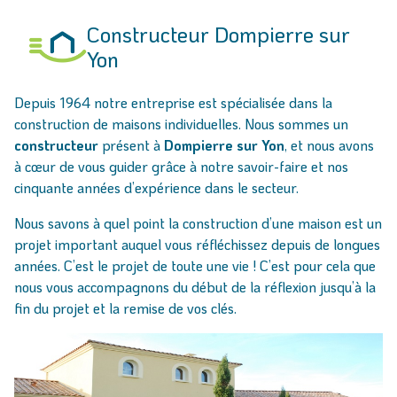
Constructeur Dompierre sur
Yon
Depuis 1964 notre entreprise est spécialisée dans la
construction de maisons individuelles. Nous sommes un
constructeur
présent à
Dompierre sur Yon
, et nous avons
à cœur de vous guider grâce à notre savoir-faire et nos
cinquante années d’expérience dans le secteur.
Nous savons à quel point la construction d’une maison est un
projet important auquel vous réfléchissez depuis de longues
années. C’est le projet de toute une vie ! C’est pour cela que
nous vous accompagnons du début de la réflexion jusqu’à la
fin du projet et la remise de vos clés.