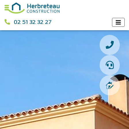
02 51 32 32 27