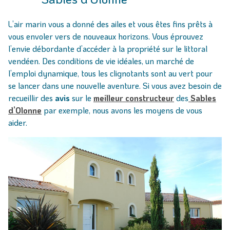
L’air marin vous a donné des ailes et vous êtes fins prêts à
vous envoler vers de nouveaux horizons. Vous éprouvez
l’envie débordante d’accéder à la propriété sur le littoral
vendéen. Des conditions de vie idéales, un marché de
l’emploi dynamique, tous les clignotants sont au vert pour
se lancer dans une nouvelle aventure. Si vous avez besoin de
recueillir des
avis
sur le
meilleur constructeur
des
Sables
d’Olonne
par exemple, nous avons les moyens de vous
aider.