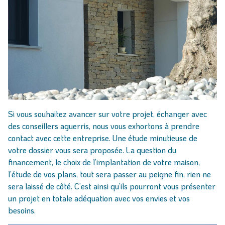
Si vous souhaitez avancer sur votre projet, échanger avec
des conseillers aguerris, nous vous exhortons à prendre
contact avec cette entreprise. Une étude minutieuse de
votre dossier vous sera proposée. La question du
financement, le choix de l’implantation de votre maison,
l’étude de vos plans, tout sera passer au peigne fin, rien ne
sera laissé de côté. C’est ainsi qu’ils pourront vous présenter
un projet en totale adéquation avec vos envies et vos
besoins.