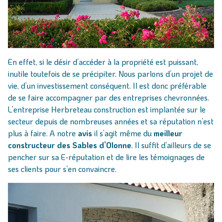
En effet, si le désir d’accéder à la propriété est puissant,
inutile toutefois de se précipiter. Nous parlons d’un projet de
vie, d’un investissement conséquent. Il est donc préférable
de se faire accompagner par des entreprises chevronnées.
L’entreprise Herbreteau construction est implantée sur le
secteur depuis de nombreuses années et sa réputation n’est
plus à faire. A notre
avis
il s’agit même du
meilleur
constructeur des Sables d’Olonne
. Il suffit d’ailleurs de se
pencher sur sa E-réputation et de lire les témoignages de
ses clients pour s’en convaincre.